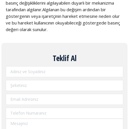
basınç değişikliklerini algılayabilen duyarlı bir mekanizma
tarafından algılanır.Algılanan bu değişim ardından bir
göstergenin veya işaretçinin hareket etmesine neden olur
ve bu hareket kullanıcının okuyabileceği göstergede basınç
değeri olarak sunulur.
Teklif Al