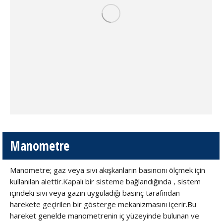
Manometre
Manometre; gaz veya sıvı akışkanların basıncını ölçmek için
kullanılan alettir.Kapalı bir sisteme bağlandığında , sistem
içindeki sıvı veya gazın uyguladığı basınç tarafından
harekete geçirilen bir gösterge mekanizmasını içerir.Bu
hareket genelde manometrenin iç yüzeyinde bulunan ve